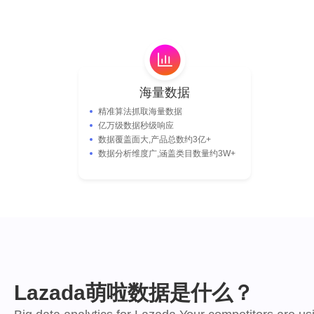
海量数据
精准算法抓取海量数据
亿万级数据秒级响应
数据覆盖面大,产品总数约3亿+
数据分析维度广,涵盖类目数量约3W+
Lazada萌啦数据是什么？