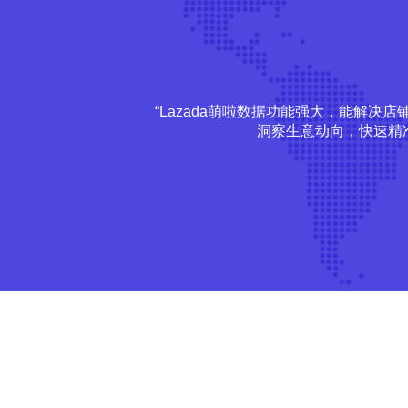
“Lazada萌啦数据功能强大，能解
洞察生意动向，快速精准