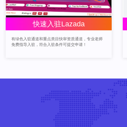
快速入驻Lazada
有绿色入驻通道和重点类目快审资质通道，专业老师
免费指导入驻，符合入驻条件可提交申请！