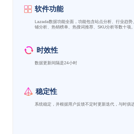
软件功能
Lazada数据功能全面，功能包含站点分析、行业趋势
铺分析、热销榜单、热搜词推荐、SKU分析等数十项
时效性
数据更新间隔是24小时
稳定性
系统稳定，并根据用户反馈不定时更新迭代，与时俱