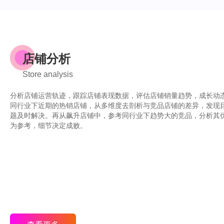
店铺分析
Store analysis
分析店铺运营轨迹，跟踪店铺表现数据，评估店铺销量趋势，成长动
同行业下近期的热销店铺，从多维度去剖析与竞品店铺的差异，发现
题及时解决。再从飙升店铺中，参考同行业下趋势大的竞品，分析其
为参考，细节决定成败。