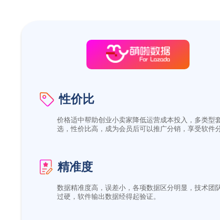
性价比
价格适中帮助创业小卖家降低运营成本投入，多类型
选，性价比高，成为会员后可以推广分销，享受软件
精准度
数据精准度高，误差小，各项数据区分明显，技术团
过硬，软件输出数据经得起验证。